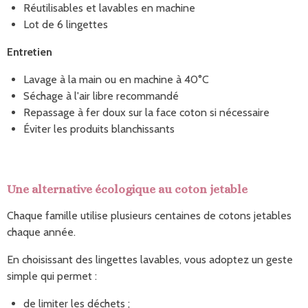
Réutilisables et lavables en machine
Lot de 6 lingettes
Entretien
Lavage à la main ou en machine à 40°C
Séchage à l'air libre recommandé
Repassage à fer doux sur la face coton si nécessaire
Éviter les produits blanchissants
Une alternative écologique au coton jetable
Chaque famille utilise plusieurs centaines de cotons jetables
chaque année.
En choisissant des lingettes lavables, vous adoptez un geste
simple qui permet :
de limiter les déchets ;