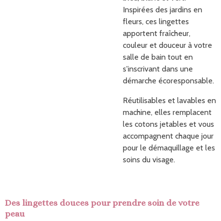
Inspirées des jardins en
fleurs, ces lingettes
apportent fraîcheur,
couleur et douceur à votre
salle de bain tout en
s'inscrivant dans une
démarche écoresponsable.
Réutilisables et lavables en
machine, elles remplacent
les cotons jetables et vous
accompagnent chaque jour
pour le démaquillage et les
soins du visage.
Des lingettes douces pour prendre soin de votre
peau