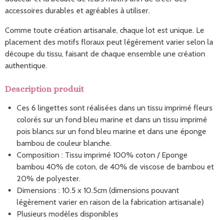
accessoires durables et agréables à utiliser.
Comme toute création artisanale, chaque lot est unique. Le
placement des motifs floraux peut légèrement varier selon la
découpe du tissu, faisant de chaque ensemble une création
authentique.
Description produit
Ces 6 lingettes sont réalisées dans un tissu imprimé fleurs
colorés sur un fond bleu marine et dans un tissu imprimé
pois blancs sur un fond bleu marine et dans une éponge
bambou de couleur blanche.
Composition : Tissu imprimé 100% coton / Eponge
bambou 40% de coton, de 40% de viscose de bambou et
20% de polyester.
Dimensions : 10.5 x 10.5cm (dimensions pouvant
légèrement varier en raison de la fabrication artisanale)
Plusieurs modèles disponibles