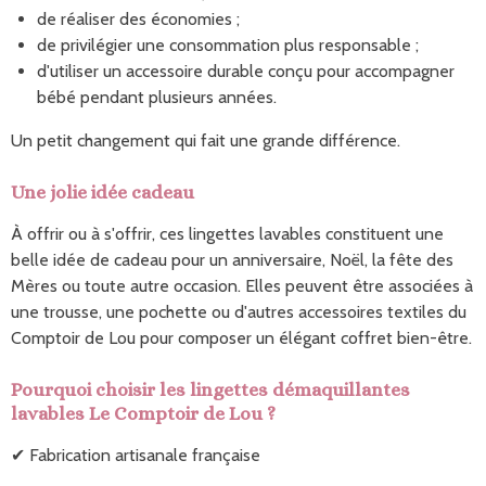
de réaliser des économies ;
de privilégier une consommation plus responsable ;
d'utiliser un accessoire durable conçu pour accompagner
bébé pendant plusieurs années.
Un petit changement qui fait une grande différence.
Une jolie idée cadeau
À offrir ou à s'offrir, ces lingettes lavables constituent une
belle idée de cadeau pour un anniversaire, Noël, la fête des
Mères ou toute autre occasion. Elles peuvent être associées à
une trousse, une pochette ou d'autres accessoires textiles du
Comptoir de Lou pour composer un élégant coffret bien-être.
Pourquoi choisir les lingettes démaquillantes
lavables Le Comptoir de Lou ?
✔ Fabrication artisanale française