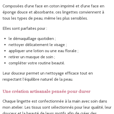
Composées d'une face en coton imprimé et d'une face en
éponge douce et absorbante, ces lingettes conviennent à
tous les types de peau, même les plus sensibles.
Elles sont parfaites pour :
le démaquillage quotidien ;
nettoyer délicatement le visage ;
appliquer une lotion ou une eau florale ;
retirer un masque de soin ;
compléter votre routine beauté.
Leur douceur permet un nettoyage efficace tout en
respectant l'équilibre naturel de la peau.
Une création artisanale pensée pour durer
Chaque lingette est confectionnée à la main avec soin dans
mon atelier. Les tissus sont sélectionnés pour leur qualité, leur
douceur et la beauté de leurs motifs afin de créer des