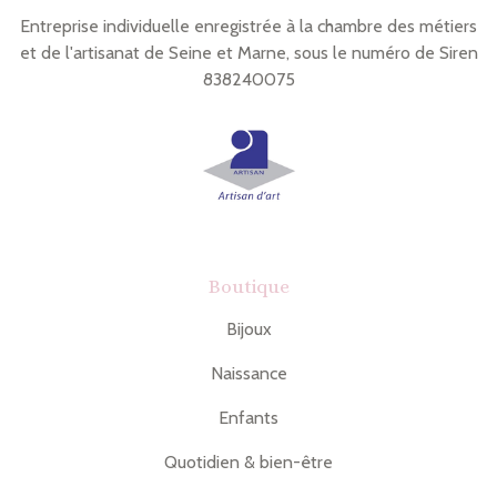
Entreprise individuelle enregistrée à la chambre des métiers
et de l'artisanat de Seine et Marne, sous le numéro de Siren
838240075
Boutique
Bijoux
Naissance
Enfants
Quotidien & bien-être