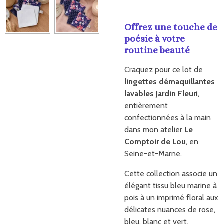
Offrez une touche de
poésie à votre
routine beauté
Craquez pour ce lot de
lingettes démaquillantes
lavables Jardin Fleuri
,
entièrement
confectionnées à la main
dans mon atelier
Le
Comptoir de Lou
, en
Seine-et-Marne.
Cette collection associe un
élégant tissu bleu marine à
pois à un imprimé floral aux
délicates nuances de rose,
bleu, blanc et vert.