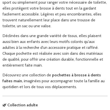
sport ou simplement pour ranger votre nécessaire de toilette,
elles protègent votre brosse à dents tout en la gardant
facilement accessible. Légères et peu encombrantes, elles
trouvent naturellement leur place dans une trousse de
toilette, un sac ou une valise.
Déclinées dans une grande variété de tissus, elles plaisent
aussi bien aux enfants avec leurs motifs colorés qu'aux
adultes à la recherche d'un accessoire pratique et raffiné.
Chaque pochette est réalisée avec soin dans des matériaux
de qualité, pour offrir une création durable, fonctionnelle et
entièrement faite main.
Découvrez une collection de
pochettes à brosse à dents
faites main
, imaginées pour accompagner toute la famille au
quotidien et lors de tous vos déplacements.
🌿 Collection adulte