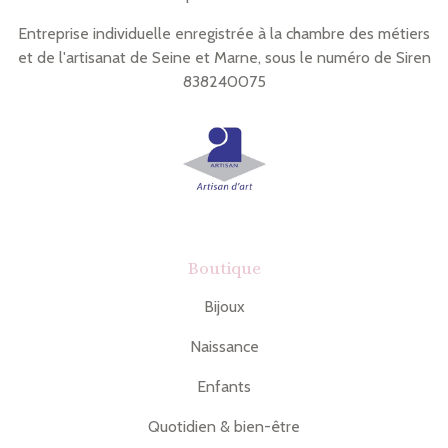
Entreprise individuelle enregistrée à la chambre des métiers
et de l'artisanat de Seine et Marne, sous le numéro de Siren
838240075
Boutique
Bijoux
Naissance
Enfants
Quotidien & bien-être