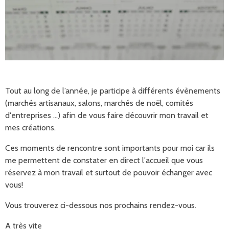
Tout au long de l’année, je participe à différents évènements
(marchés artisanaux, salons, marchés de noël, comités
d'entreprises ...) afin de vous faire découvrir mon travail et
mes créations.
Ces moments de rencontre sont importants pour moi car ils
me permettent de constater en direct l'accueil que vous
réservez à mon travail et surtout de pouvoir échanger avec
vous!
Vous trouverez ci-dessous nos prochains rendez-vous.
A très vite