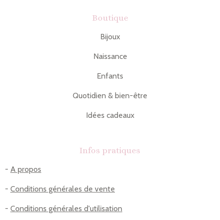
Boutique
Bijoux
Naissance
Enfants
Quotidien & bien-être
Idées cadeaux
Infos pratiques
-
A propos
-
Conditions générales de vente
-
Conditions générales d'utilisation