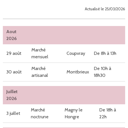
Actualisé le 25/03/2026
Aout
2026
Marché
29 août
Coupvray
De 8h à 13h
mensuel
Marché
De 10h à
30 août
Montbrieux
artisanal
18h30
Juillet
2026
Marché
Magny le
De 18h à
3 juillet
noctrune
Hongre
22h