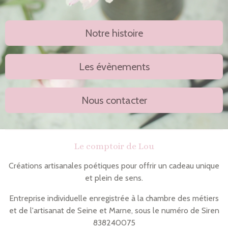
Notre histoire
Les évènements
Nous contacter
Le comptoir de Lou
Créations artisanales poétiques pour offrir un cadeau unique
et plein de sens.
Entreprise individuelle enregistrée à la chambre des métiers
et de l'artisanat de Seine et Marne, sous le numéro de Siren
838240075