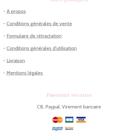
-
A propos
-
Conditions générales de vente
-
Formulaire de rétractation
-
Conditions générales d'utilisation
-
Livraison
-
Mentions légales
Paiement sécurisé
CB, Paypal, Virement bancaire