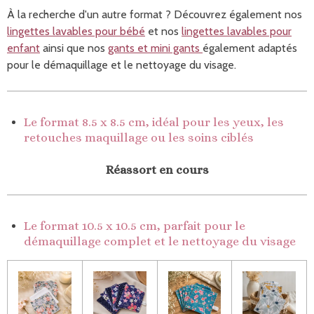
À la recherche d'un autre format ? Découvrez également nos
lingettes lavables pour bébé
et nos
lingettes lavables pour
enfant
ainsi que nos
gants et mini gants
également adaptés
pour le démaquillage et le nettoyage du visage.
Le format 8.5 x 8.5 cm, idéal pour les yeux, les
retouches maquillage ou les soins ciblés
Réassort en cours
Le format 10.5 x 10.5 cm, parfait pour le
démaquillage complet et le nettoyage du visage