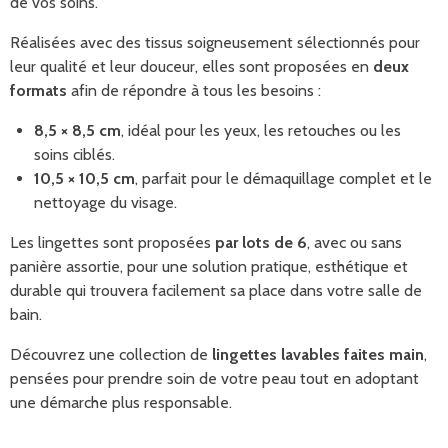
de vos soins.
Réalisées avec des tissus soigneusement sélectionnés pour
leur qualité et leur douceur, elles sont proposées en
deux
formats
afin de répondre à tous les besoins :
8,5 × 8,5 cm
, idéal pour les yeux, les retouches ou les
soins ciblés.
10,5 × 10,5 cm
, parfait pour le démaquillage complet et le
nettoyage du visage.
Les lingettes sont proposées
par lots de 6
, avec ou sans
panière assortie, pour une solution pratique, esthétique et
durable qui trouvera facilement sa place dans votre salle de
bain.
Découvrez une collection de
lingettes lavables faites main
,
pensées pour prendre soin de votre peau tout en adoptant
une démarche plus responsable.