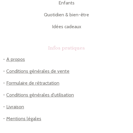
Enfants
Quotidien & bien-être
Idées cadeaux
Infos pratiques
-
A propos
-
Conditions générales de vente
-
Formulaire de rétractation
-
Conditions générales d'utilisation
-
Livraison
-
Mentions légales