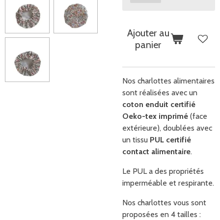
Ajouter au
panier
Nos charlottes alimentaires
sont réalisées avec un
coton enduit certifié
Oeko-tex imprimé
(face
extérieure), doublées avec
un tissu
PUL certifié
contact alimentaire
.
Le PUL a des propriétés
imperméable et respirante.
Nos charlottes vous sont
proposées en 4 tailles :