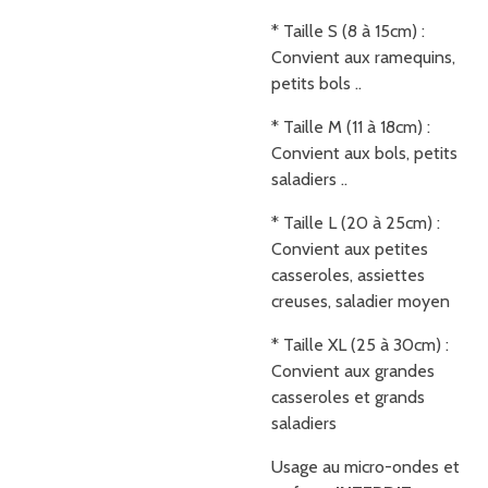
* Taille S (8 à 15cm) :
Convient aux ramequins,
petits bols ..
* Taille M (11 à 18cm) :
Convient aux bols, petits
saladiers ..
* Taille L (20 à 25cm) :
Convient aux petites
casseroles, assiettes
creuses, saladier moyen
* Taille XL (25 à 30cm) :
Convient aux grandes
casseroles et grands
saladiers
Usage au micro-ondes et