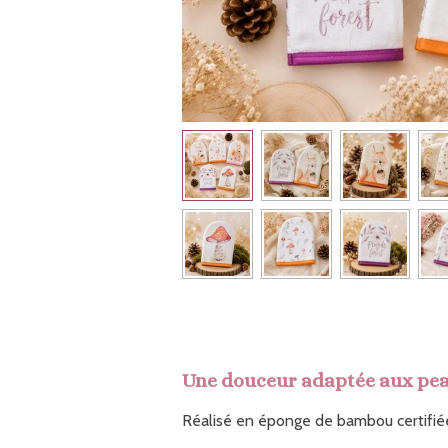
Une douceur adaptée aux pea
Réalisé en éponge de bambou certifiée