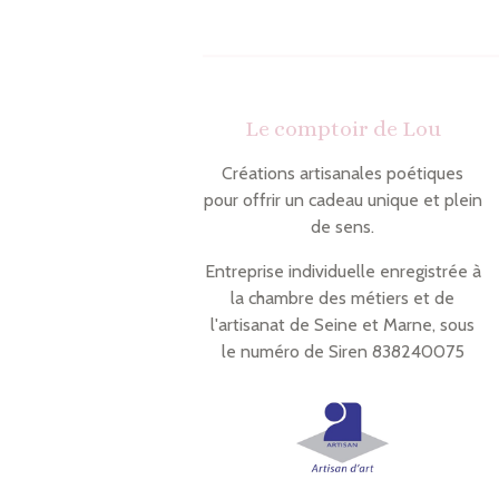
Le comptoir de Lou
Créations artisanales poétiques
pour offrir un cadeau unique et plein
de sens.
Entreprise individuelle enregistrée à
la chambre des métiers et de
l'artisanat de Seine et Marne, sous
le numéro de Siren 838240075