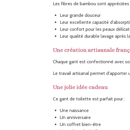
Les fibres de bambou sont appréciées 
Leur grande douceur
Leur excellente capacité d'absorpt
Leur confort pour les peaux délica
Leur qualité durable lavage après 
Une création artisanale franç
Chaque gant est confectionné avec so
Le travail artisanal permet d'apporter u
Une jolie idée cadeau
Ce gant de toilette est parfait pour :
Une naissance
Un anniversaire
Un coffret bien-être