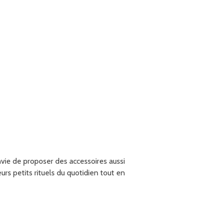
nvie de proposer des accessoires aussi
s petits rituels du quotidien tout en