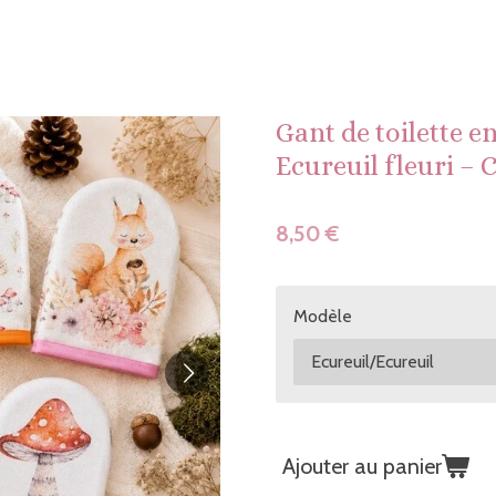
Gant de toilette e
Ecureuil fleuri – 
8,50 €
Modèle
Ajouter au panier