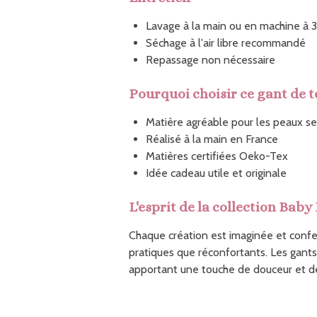
Lavage à la main ou en machine à 
Séchage à l'air libre recommandé
Repassage non nécessaire
Pourquoi choisir ce gant de to
Matière agréable pour les peaux se
Réalisé à la main en France
Matières certifiées Oeko-Tex
Idée cadeau utile et originale
L'esprit de la collection Baby
Chaque création est imaginée et confec
pratiques que réconfortants. Les gants
apportant une touche de douceur et de