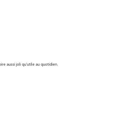
e aussi joli qu'utile au quotidien.