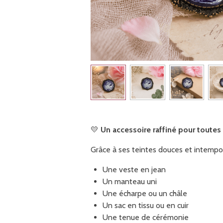
💛
Un accessoire raffiné pour toutes 
Grâce à ses teintes douces et intempo
Une veste en jean
Un manteau uni
Une écharpe ou un châle
Un sac en tissu ou en cuir
Une tenue de cérémonie