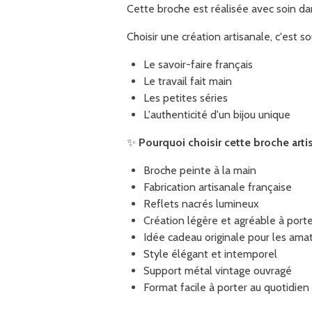
Cette broche est réalisée avec soin d
Choisir une création artisanale, c'est so
Le savoir-faire français
Le travail fait main
Les petites séries
L'authenticité d'un bijou unique
✨
Pourquoi choisir cette broche arti
Broche peinte à la main
Fabrication artisanale française
Reflets nacrés lumineux
Création légère et agréable à port
Idée cadeau originale pour les amat
Style élégant et intemporel
Support métal vintage ouvragé
Format facile à porter au quotidien