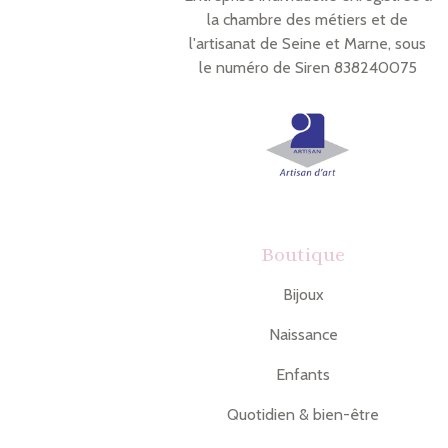
la chambre des métiers et de
l'artisanat de Seine et Marne, sous
le numéro de Siren 838240075
Boutique
Bijoux
Naissance
Enfants
Quotidien & bien-être