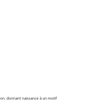
ion, donnant naissance à un motif