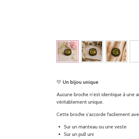
💛
Un bijou unique
Aucune broche n'est identique à une au
véritablement unique.
Cette broche s'accorde facilement ave
Sur un manteau ou une veste
Sur un pull uni