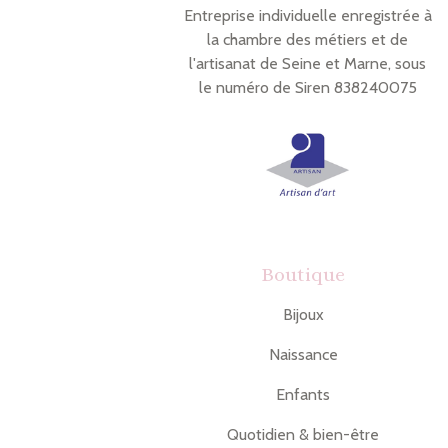
Entreprise individuelle enregistrée à
la chambre des métiers et de
l'artisanat de Seine et Marne, sous
le numéro de Siren 838240075
Boutique
Bijoux
Naissance
Enfants
Quotidien & bien-être