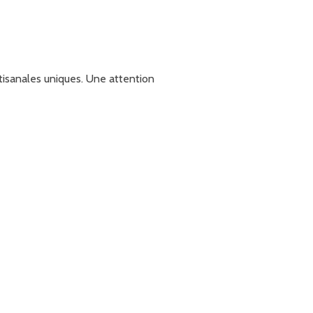
rtisanales uniques. Une attention