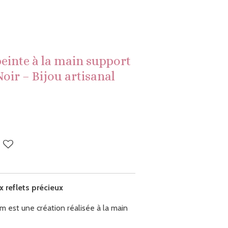
peinte à la main support
Noir – Bijou artisanal
 reflets précieux
 est une création réalisée à la main