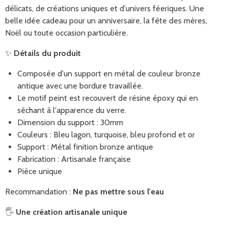
délicats, de créations uniques et d'univers féeriques. Une
belle idée cadeau pour un anniversaire, la fête des mères,
Noël ou toute occasion particulière.
✨
Détails du produit
Composée d'un support en métal de couleur bronze
antique avec une bordure travaillée.
Le motif peint est recouvert de résine époxy
qui en
séchant à l'apparence du verre.
Dimension du support : 30mm
Couleurs : Bleu lagon, turquoise, bleu profond et or
Support : Métal finition bronze antique
Fabrication : Artisanale française
Pièce unique
Recommandation :
Ne pas mettre sous l'eau
🖐️
Une création artisanale unique