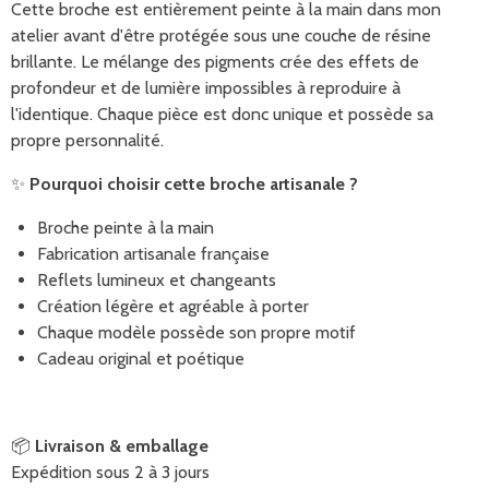
Cette broche est entièrement peinte à la main dans mon
atelier avant d'être protégée sous une couche de résine
brillante. Le mélange des pigments crée des effets de
profondeur et de lumière impossibles à reproduire à
l'identique. Chaque pièce est donc unique et possède sa
propre personnalité.
✨
Pourquoi choisir cette broche artisanale ?
Broche peinte à la main
Fabrication artisanale française
Reflets lumineux et changeants
Création légère et agréable à porter
Chaque modèle possède son propre motif
Cadeau original et poétique
📦
Livraison & emballage
Expédition sous 2 à 3 jours