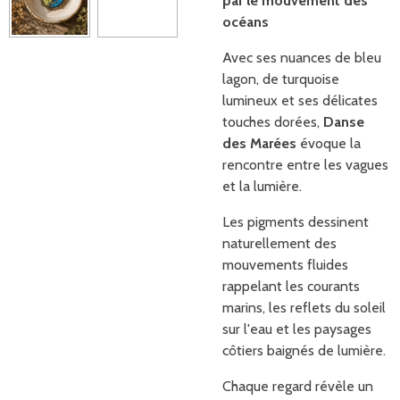
par le mouvement des
océans
Avec ses nuances de bleu
lagon, de turquoise
lumineux et ses délicates
touches dorées,
Danse
des Marées
évoque la
rencontre entre les vagues
et la lumière.
Les pigments dessinent
naturellement des
mouvements fluides
rappelant les courants
marins, les reflets du soleil
sur l'eau et les paysages
côtiers baignés de lumière.
Chaque regard révèle un