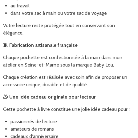
au travail
dans votre sac à main ou votre sac de voyage
Votre lecture reste protégée tout en conservant son
élégance.
🧵
Fabrication artisanale française
Chaque pochette est confectionnée à la main dans mon
atelier en Seine-et-Marne sous la marque Baby Lou.
Chaque création est réalisée avec soin afin de proposer un
accessoire unique, durable et de qualité.
🎁
Une idée cadeau originale pour lecteur
Cette pochette à livre constitue une jolie idée cadeau pour :
passionnés de lecture
amateurs de romans
cadeaux d'anniversaire