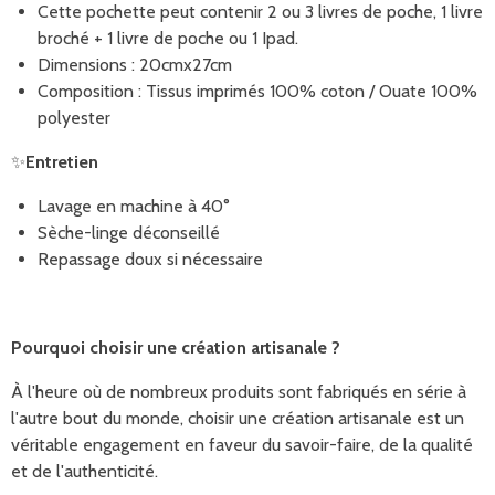
Cette pochette peut contenir 2 ou 3 livres de poche, 1 livre
broché + 1 livre de poche ou 1 Ipad.
Dimensions : 20cmx27cm
Composition : Tissus imprimés 100% coton / Ouate 100%
polyester
✨
Entretien
Lavage en machine à 40°
Sèche-linge déconseillé
Repassage doux si nécessaire
Pourquoi choisir une création artisanale ?
À l'heure où de nombreux produits sont fabriqués en série à
l'autre bout du monde, choisir une création artisanale est un
véritable engagement en faveur du savoir-faire, de la qualité
et de l'authenticité.