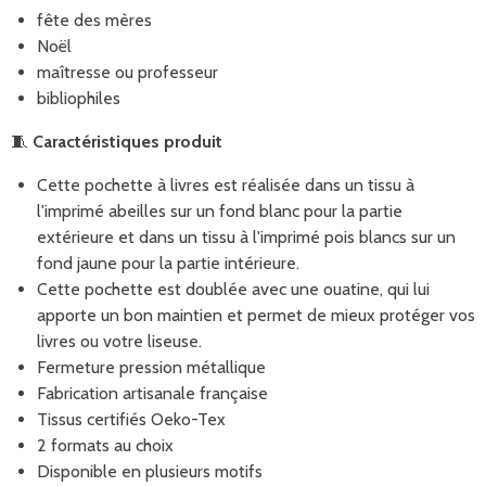
fête des mères
Noël
maîtresse ou professeur
bibliophiles
🧵
Caractéristiques produit
Cette pochette à livres est réalisée dans un tissu à
l'imprimé abeilles sur un fond blanc pour la partie
extérieure et dans un tissu à l'imprimé pois blancs sur un
fond jaune pour la partie intérieure.
Cette pochette est doublée avec une ouatine, qui lui
apporte un bon maintien et permet de mieux protéger vos
livres ou votre liseuse.
Fermeture pression métallique
Fabrication artisanale française
Tissus certifiés Oeko-Tex
2 formats au choix
Disponible en plusieurs motifs