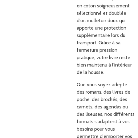
en coton soigneusement
sélectionné et doublée
d'un molleton doux qui
apporte une protection
supplémentaire lors du
transport. Grâce à sa
fermeture pression
pratique, votre livre reste
bien maintenu à l'intérieur
de la housse.
Que vous soyez adepte
des romans, des livres de
poche, des brochés, des
carnets, des agendas ou
des liseuses, nos différents
formats s'adaptent à vos
besoins pour vous
permettre d'emporter vos