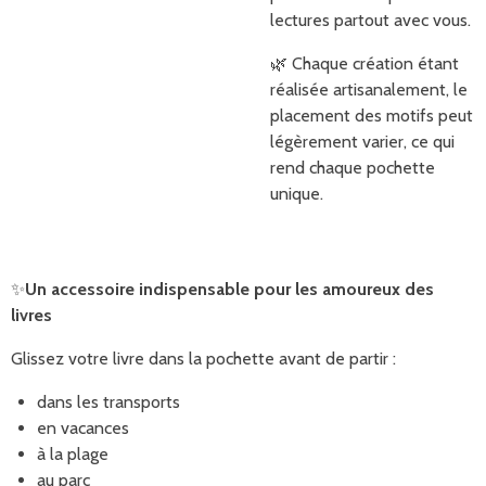
lectures partout avec vous.
🌿 Chaque création étant
réalisée artisanalement, le
placement des motifs peut
légèrement varier, ce qui
rend chaque pochette
unique.
✨
Un accessoire indispensable pour les amoureux des
livres
Glissez votre livre dans la pochette avant de partir :
dans les transports
en vacances
à la plage
au parc