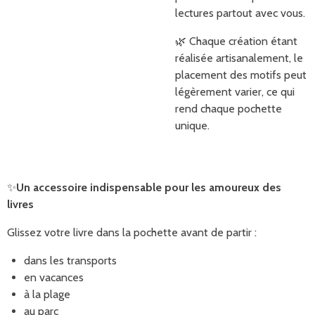
lectures partout avec vous.
🌿 Chaque création étant
réalisée artisanalement, le
placement des motifs peut
légèrement varier, ce qui
rend chaque pochette
unique.
✨
Un accessoire indispensable pour les amoureux des
livres
Glissez votre livre dans la pochette avant de partir :
dans les transports
en vacances
à la plage
au parc