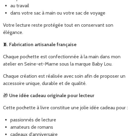
au travail
dans votre sac à main ou votre sac de voyage
Votre lecture reste protégée tout en conservant son
élégance.
🧵
Fabrication artisanale française
Chaque pochette est confectionnée à la main dans mon
atelier en Seine-et-Marne sous la marque Baby Lou.
Chaque création est réalisée avec soin afin de proposer un
accessoire unique, durable et de qualité.
🎁
Une idée cadeau originale pour lecteur
Cette pochette à livre constitue une jolie idée cadeau pour :
passionnés de lecture
amateurs de romans
cadeaux d'anniversaire