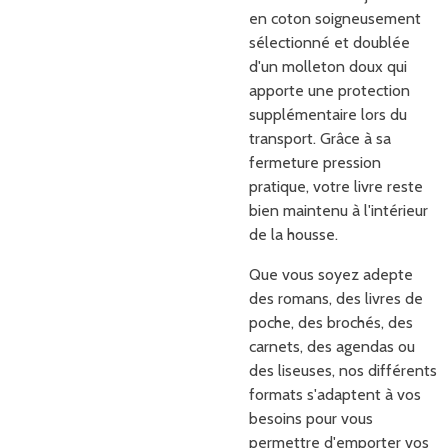
en coton soigneusement
sélectionné et doublée
d'un molleton doux qui
apporte une protection
supplémentaire lors du
transport. Grâce à sa
fermeture pression
pratique, votre livre reste
bien maintenu à l'intérieur
de la housse.
Que vous soyez adepte
des romans, des livres de
poche, des brochés, des
carnets, des agendas ou
des liseuses, nos différents
formats s'adaptent à vos
besoins pour vous
permettre d'emporter vos