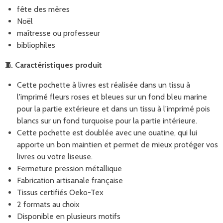
fête des mères
Noël
maîtresse ou professeur
bibliophiles
🧵
Caractéristiques produit
Cette pochette à livres est réalisée dans un tissu à
l'imprimé fleurs roses et bleues sur un fond bleu marine
pour la partie extérieure et dans un tissu à l'imprimé pois
blancs sur un fond turquoise pour la partie intérieure.
Cette pochette est doublée avec une ouatine, qui lui
apporte un bon maintien et permet de mieux protéger vos
livres ou votre liseuse.
Fermeture pression métallique
Fabrication artisanale française
Tissus certifiés Oeko-Tex
2 formats au choix
Disponible en plusieurs motifs