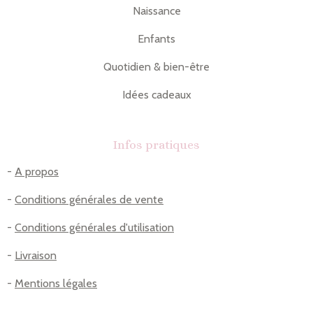
Naissance
Enfants
Quotidien & bien-être
Idées cadeaux
Infos pratiques
-
A propos
-
Conditions générales de vente
-
Conditions générales d'utilisation
-
Livraison
-
Mentions légales