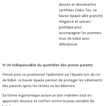
douces et absorbantes
certifiées Oeko-Tex, ce
bavoir épaule allie praticité,
élégance et univers
poétique pour
accompagner les premiers
mois de bébé avec
délicatesse.
✨
Un indispensable du quotidien des jeunes parents
Pensé pour se positionner facilement sur l’épaule lors du rot
de bébé, ce bavoir épaule permet de protéger les vêtements
des parents après les tétées ou les biberons.
Sa forme ergonomique assure un bon maintien tout en
apportant douceur et confort contre la peau sensible de