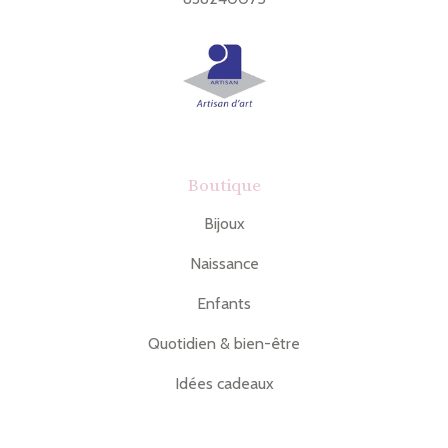
Boutique
Bijoux
Naissance
Enfants
Quotidien & bien-être
Idées cadeaux