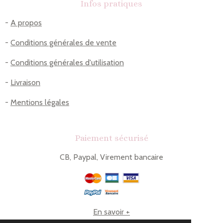
Infos pratiques
-
A propos
-
Conditions générales de vente
-
Conditions générales d'utilisation
-
Livraison
-
Mentions légales
Paiement sécurisé
CB, Paypal, Virement bancaire
En savoir +