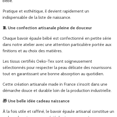
bébé.
Pratique et esthétique, il devient rapidement un
indispensable de la liste de naissance.
🧵
Une confection artisanale pleine de douceur
Chaque bavoir épaule bébé est confectionné en petite série
dans notre atelier avec une attention particulière portée aux
finitions et au choix des matières.
Les tissus certifiés Oeko-Tex sont soigneusement
sélectionnés pour respecter la peau délicate des nourrissons
tout en garantissant une bonne absorption au quotidien.
Cette création artisanale made in France s’inscrit dans une
démarche douce et durable loin de la production industrielle.
🎁
Une belle idée cadeau naissance
À la fois utile et raffiné, le bavoir épaule artisanal constitue un