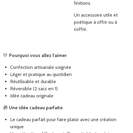
finitions.
Un accessoire utile et
poétique à offrir ou à
s’offrir.
💛
Pourquoi vous allez l'aimer
Confection artisanale soignée
Léger et pratique au quotidien
Réutilisable et durable
Réversible (2 sacs en 1)
Idée cadeau originale
🎁
Une idée cadeau parfaite
Le cadeau parfait pour faire plaisir avec une création
unique