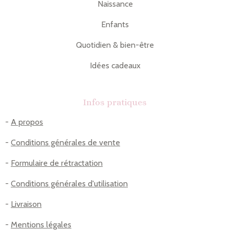
Naissance
Enfants
Quotidien & bien-être
Idées cadeaux
Infos pratiques
-
A propos
-
Conditions générales de vente
-
Formulaire de rétractation
-
Conditions générales d'utilisation
-
Livraison
-
Mentions légales