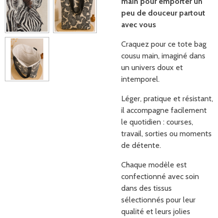
main pour emporter un
peu de douceur partout
avec vous
Craquez pour ce tote bag
cousu main, imaginé dans
un univers doux et
intemporel.
Léger, pratique et résistant,
il accompagne facilement
le quotidien : courses,
travail, sorties ou moments
de détente.
Chaque modèle est
confectionné avec soin
dans des tissus
sélectionnés pour leur
qualité et leurs jolies