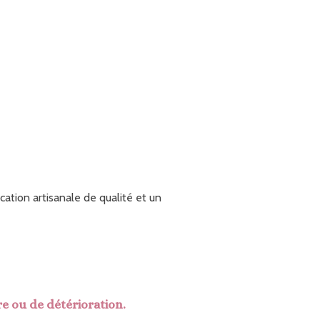
cation artisanale de qualité et un
re ou de détérioration.