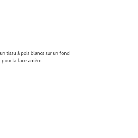
n tissu à pois blancs sur un fond
pour la face arrière.