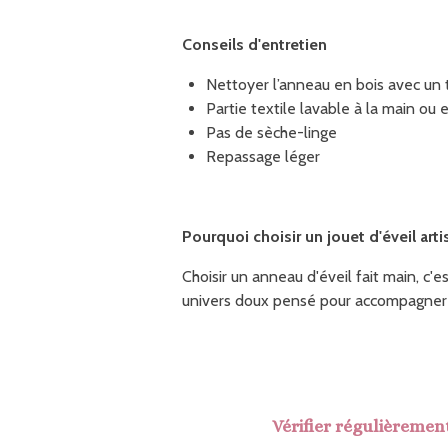
Conseils d'entretien
Nettoyer l’anneau en bois avec un
Partie textile lavable à la main ou
Pas de sèche-linge
Repassage léger
Pourquoi choisir un jouet d'éveil arti
Choisir un anneau d'éveil fait main, c'
univers doux pensé pour accompagner
Vérifier régulièrement