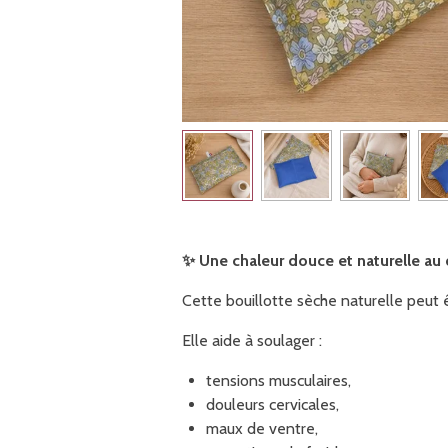
✨
Une chaleur douce et naturelle au
Cette bouillotte sèche naturelle peut 
Elle aide à soulager :
tensions musculaires,
douleurs cervicales,
maux de ventre,