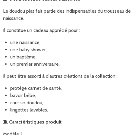
Le doudou plat fait partie des indispensables du trousseau de
naissance.
Il constitue un cadeau apprécié pour :
une naissance,
une baby shower,
un baptême,
un premier anniversaire.
Il peut être assorti à d'autres créations de la collection :
protège carnet de santé,
bavoir bébé,
coussin doudou,
lingettes lavables.
🧵
Caractéristiques produit
Modèle 1