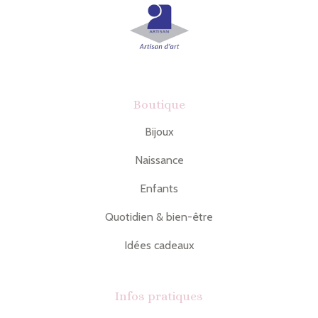
Boutique
Bijoux
Naissance
Enfants
Quotidien & bien-être
Idées cadeaux
Infos pratiques