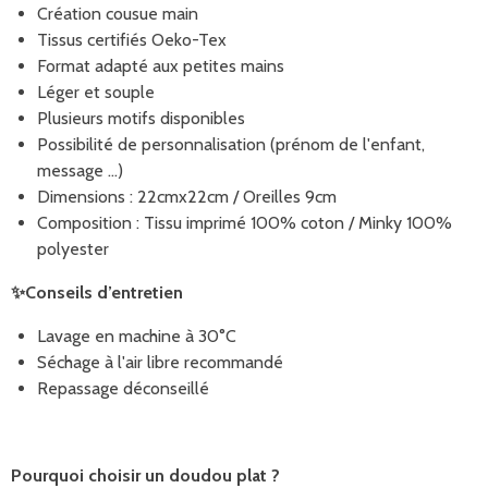
Création cousue main
Tissus certifiés Oeko-Tex
Format adapté aux petites mains
Léger et souple
Plusieurs motifs disponibles
Possibilité de personnalisation (prénom de l'enfant,
message ...)
Dimensions : 22cmx22cm / Oreilles 9cm
Composition : Tissu imprimé 100% coton / Minky 100%
polyester
✨
Conseils d’entretien
Lavage en machine à 30°C
Séchage à l'air libre recommandé
Repassage déconseillé
Pourquoi choisir un doudou plat ?