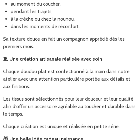
au moment du coucher,
pendant les trajets,
à la crèche ou chez la nounou,
dans les moments de réconfort.
Sa texture douce en fait un compagnon apprécié dès les
premiers mois.
🧵
Une création artisanale réalisée avec soin
Chaque doudou plat est confectionné à la main dans notre
atelier avec une attention particulière portée aux détails et
aux finitions.
Les tissus sont sélectionnés pour leur douceur et leur qualité
afin d'offrir un accessoire agréable au toucher et durable dans
le temps.
Chaque création est unique et réalisée en petite série.
🎁
Une belle idée cadeau naissance