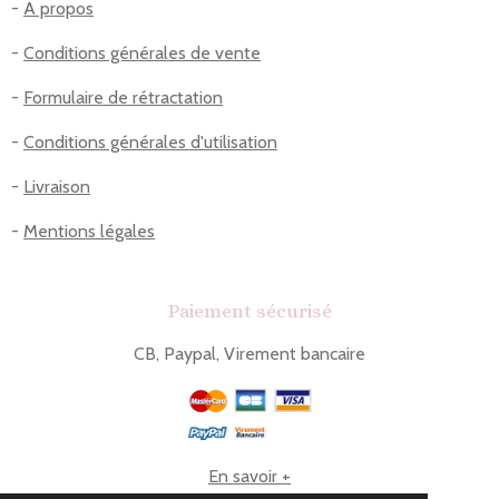
-
A propos
-
Conditions générales de vente
-
Formulaire de rétractation
-
Conditions générales d'utilisation
-
Livraison
-
Mentions légales
Paiement sécurisé
CB, Paypal, Virement bancaire
En savoir +