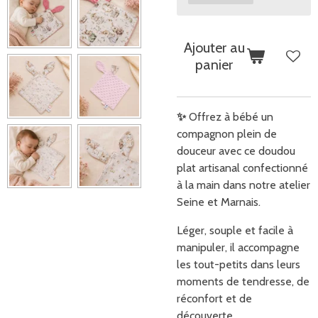
Ajouter au
panier
✨
Offrez à bébé un
compagnon plein de
douceur avec ce doudou
plat artisanal confectionné
à la main dans notre atelier
Seine et Marnais.
Léger, souple et facile à
manipuler, il accompagne
les tout-petits dans leurs
moments de tendresse, de
réconfort et de
découverte.