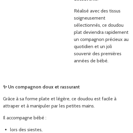
Réalisé avec des tissus
soigneusement
sélectionnés, ce doudou
plat deviendra rapidement
un compagnon précieux au
quotidien et un joli
souvenir des premières
années de bébé.
✨
Un compagnon doux et rassurant
Grâce à sa forme plate et légère, ce doudou est facile à
attraper et à manipuler par les petites mains.
Il accompagne bébé :
lors des siestes,