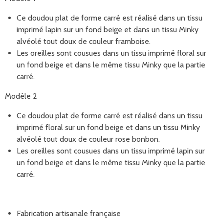
Ce doudou plat de forme carré est réalisé dans un tissu
imprimé lapin sur un fond beige et dans un tissu Minky
alvéolé tout doux de couleur framboise.
Les oreilles sont cousues dans un tissu imprimé floral sur
un fond beige et dans le même tissu Minky que la partie
carré.
Modèle 2
Ce doudou plat de forme carré est réalisé dans un tissu
imprimé floral sur un fond beige et dans un tissu Minky
alvéolé tout doux de couleur rose bonbon.
Les oreilles sont cousues dans un tissu imprimé lapin sur
un fond beige et dans le même tissu Minky que la partie
carré.
Fabrication artisanale française