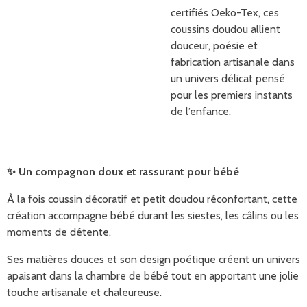
certifiés Oeko-Tex, ces
coussins doudou allient
douceur, poésie et
fabrication artisanale dans
un univers délicat pensé
pour les premiers instants
de l’enfance.
✨
Un compagnon doux et rassurant pour bébé
À la fois coussin décoratif et petit doudou réconfortant, cette
création accompagne bébé durant les siestes, les câlins ou les
moments de détente.
Ses matières douces et son design poétique créent un univers
apaisant dans la chambre de bébé tout en apportant une jolie
touche artisanale et chaleureuse.