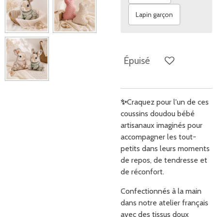
Lapin garçon
Épuisé
✨
Craquez pour l'un de ces
coussins doudou bébé
artisanaux imaginés pour
accompagner les tout-
petits dans leurs moments
de repos, de tendresse et
de réconfort.
Confectionnés à la main
dans notre atelier français
avec des tissus doux