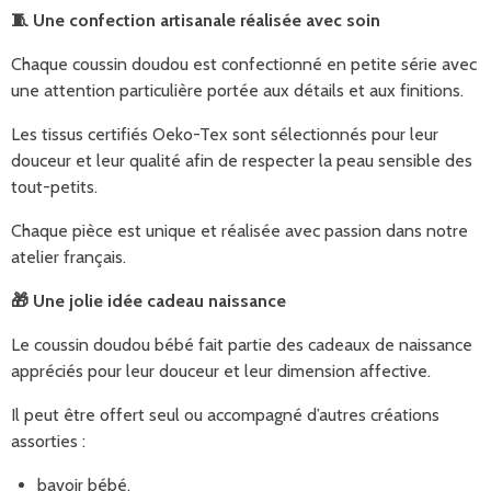
🧵
Une confection artisanale réalisée avec soin
Chaque coussin doudou est confectionné en petite série avec
une attention particulière portée aux détails et aux finitions.
Les tissus certifiés Oeko-Tex sont sélectionnés pour leur
douceur et leur qualité afin de respecter la peau sensible des
tout-petits.
Chaque pièce est unique et réalisée avec passion dans notre
atelier français.
🎁
Une jolie idée cadeau naissance
Le coussin doudou bébé fait partie des cadeaux de naissance
appréciés pour leur douceur et leur dimension affective.
Il peut être offert seul ou accompagné d’autres créations
assorties :
bavoir bébé,