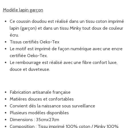
Modèle lapin garçon
Ce coussin doudou est réalisé dans un tissu coton imprimé
lapin (garçon) et dans un tissu Minky tout doux de couleur
écru.
Tissus certifiés Oeko-Tex
Le motif est imprimé de façon numérique avec une encre
certifiée Oeko-Tex.
Le rembourrage est réalisé avec une fibre confort luxe,
douce et duveteuse.
Fabrication artisanale française
Matières douces et confortables
Convient dès la naissance sous surveillance
Plusieurs modèles disponibles
Dimensions : 35cmx27cm
Composition : Tissu imprimé 100% coton / Minky 100%