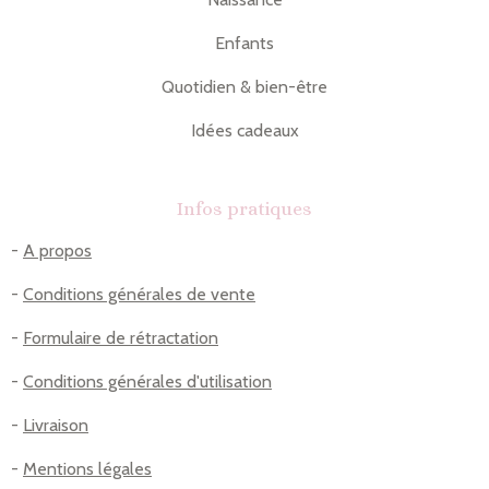
Enfants
Quotidien & bien-être
Idées cadeaux
Infos pratiques
-
A propos
-
Conditions générales de vente
-
Formulaire de rétractation
-
Conditions générales d'utilisation
-
Livraison
-
Mentions légales