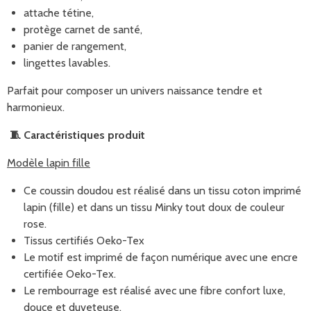
attache tétine,
protège carnet de santé,
panier de rangement,
lingettes lavables.
Parfait pour composer un univers naissance tendre et
harmonieux.
🧵
Caractéristiques produit
Modèle lapin fille
Ce coussin doudou est réalisé dans un tissu coton imprimé
lapin (fille) et dans un tissu Minky tout doux de couleur
rose.
Tissus certifiés Oeko-Tex
Le motif est imprimé de façon numérique avec une encre
certifiée Oeko-Tex.
Le rembourrage est réalisé avec une fibre confort luxe,
douce et duveteuse.