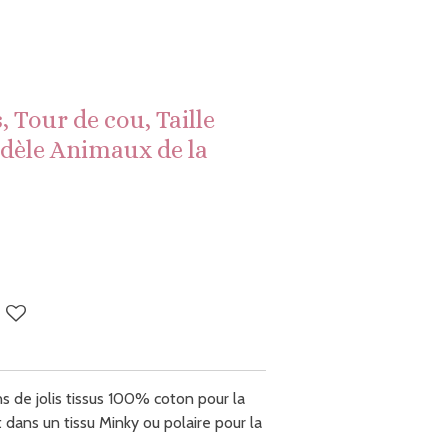
 Tour de cou, Taille
odèle Animaux de la
s de jolis tissus 100% coton pour la
 dans un tissu Minky ou polaire pour la