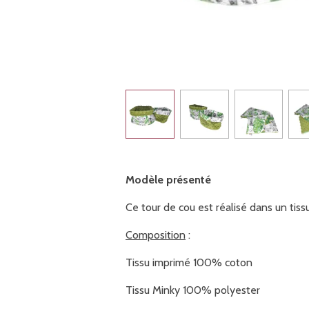
Modèle présenté
Ce tour de cou est réalisé dans un tiss
Composition
:
Tissu imprimé 100% coton
Tissu Minky 100% polyester