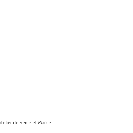
telier de Seine et Marne.