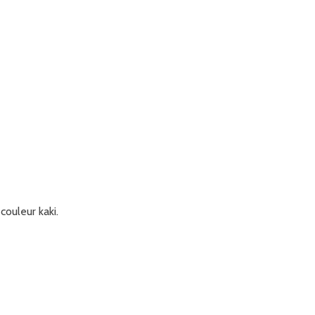
couleur kaki.