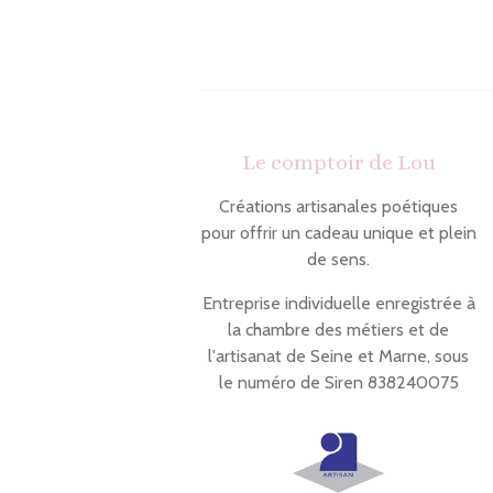
Le comptoir de Lou
Créations artisanales poétiques
pour offrir un cadeau unique et plein
de sens.
Entreprise individuelle enregistrée à
la chambre des métiers et de
l'artisanat de Seine et Marne, sous
le numéro de Siren 838240075