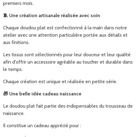
premiers mois.
🧵
Une création artisanale réalisée avec soin
Chaque doudou plat est confectionné à la main dans notre
atelier avec une attention particulière portée aux détails et
aux finitions.
Les tissus sont sélectionnés pour leur douceur et leur qualité
afin d'offrir un accessoire agréable au toucher et durable dans
le temps.
Chaque création est unique et réalisée en petite série.
🎁
Une belle idée cadeau naissance
Le doudou plat fait partie des indispensables du trousseau de
naissance.
Il constitue un cadeau apprécié pour :