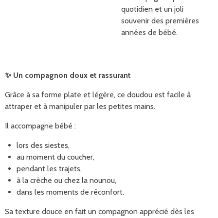
quotidien et un joli
souvenir des premières
années de bébé.
✨
Un compagnon doux et rassurant
Grâce à sa forme plate et légère, ce doudou est facile à
attraper et à manipuler par les petites mains.
Il accompagne bébé :
lors des siestes,
au moment du coucher,
pendant les trajets,
à la crèche ou chez la nounou,
dans les moments de réconfort.
Sa texture douce en fait un compagnon apprécié dès les