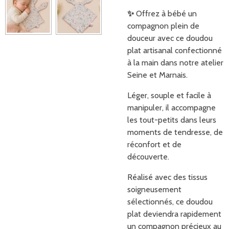
✨
Offrez à bébé un
compagnon plein de
douceur avec ce doudou
plat artisanal confectionné
à la main dans notre atelier
Seine et Marnais.
Léger, souple et facile à
manipuler, il accompagne
les tout-petits dans leurs
moments de tendresse, de
réconfort et de
découverte.
Réalisé avec des tissus
soigneusement
sélectionnés, ce doudou
plat deviendra rapidement
un compagnon précieux au