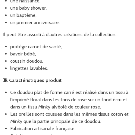
une naissance,
une baby shower,
un baptême,
un premier anniversaire.
Il peut être assorti à d'autres créations de la collection :
protège carnet de santé,
bavoir bébé,
coussin doudou,
lingettes lavables.
🧵
Caractéristiques produit
Ce doudou plat de forme carré est réalisé dans un tissu à
l'imprimé floral dans les tons de rose sur un fond écru et
dans un tissu Minky alvéolé de couleur rose.
Les oreilles sont cousues dans les mêmes tissus coton et
Minky que la partie principale de ce doudou.
Fabrication artisanale française