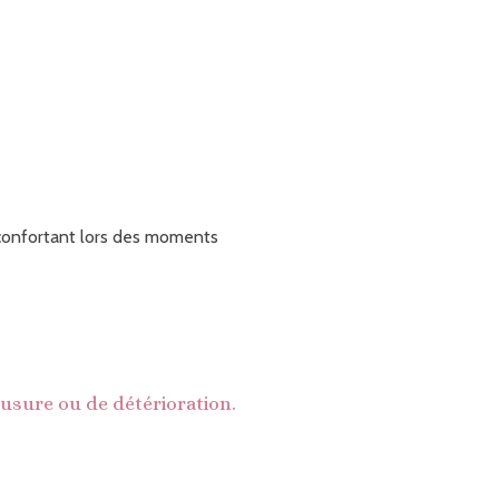
éconfortant lors des moments
'usure ou de détérioration.