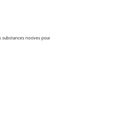
ns substances nocives pour