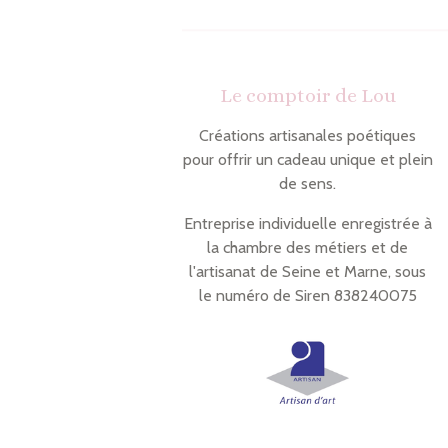
Le comptoir de Lou
Créations artisanales poétiques
pour offrir un cadeau unique et plein
de sens.
Entreprise individuelle enregistrée à
la chambre des métiers et de
l'artisanat de Seine et Marne, sous
le numéro de Siren 838240075