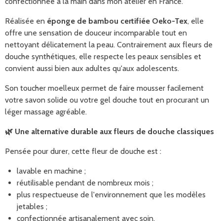
confectionnée à la main dans mon atelier en France.
Réalisée en
éponge de bambou certifiée Oeko-Tex
, elle
offre une sensation de douceur incomparable tout en
nettoyant délicatement la peau. Contrairement aux fleurs de
douche synthétiques, elle respecte les peaux sensibles et
convient aussi bien aux adultes qu'aux adolescents.
Son toucher moelleux permet de faire mousser facilement
votre savon solide ou votre gel douche tout en procurant un
léger massage agréable.
🌿 Une alternative durable aux fleurs de douche classiques
Pensée pour durer, cette fleur de douche est :
lavable en machine ;
réutilisable pendant de nombreux mois ;
plus respectueuse de l'environnement que les modèles
jetables ;
confectionnée artisanalement avec soin.