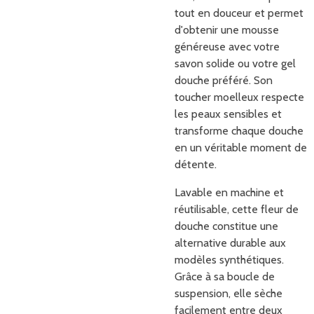
tout en douceur et permet
d'obtenir une mousse
généreuse avec votre
savon solide ou votre gel
douche préféré. Son
toucher moelleux respecte
les peaux sensibles et
transforme chaque douche
en un véritable moment de
détente.
Lavable en machine et
réutilisable, cette fleur de
douche constitue une
alternative durable aux
modèles synthétiques.
Grâce à sa boucle de
suspension, elle sèche
facilement entre deux