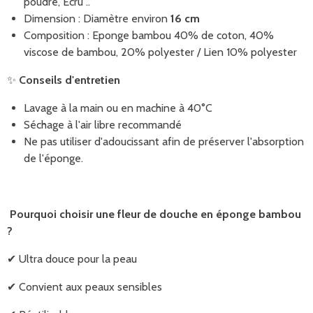
poudré, Ecru ..
Dimension : Diamètre environ
16 cm
Composition : Eponge bambou 40% de coton, 40%
viscose de bambou, 20% polyester / Lien 10% polyester
✨
Conseils d'entretien
Lavage à la main ou en machine à 40°C
Séchage à l'air libre recommandé
Ne pas utiliser d'adoucissant afin de préserver l'absorption
de l'éponge.
Pourquoi choisir une fleur de douche en éponge bambou
?
✔ Ultra douce pour la peau
✔ Convient aux peaux sensibles