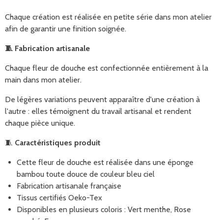
Chaque création est réalisée en petite série dans mon atelier
afin de garantir une finition soignée.
🧵 Fabrication artisanale
Chaque fleur de douche est confectionnée entièrement à la
main dans mon atelier.
De légères variations peuvent apparaître d'une création à
l'autre : elles témoignent du travail artisanal et rendent
chaque pièce unique.
🧵
Caractéristiques produit
Cette fleur de douche est réalisée dans une éponge
bambou toute douce de couleur bleu ciel
Fabrication artisanale française
Tissus certifiés Oeko-Tex
Disponibles en plusieurs coloris : Vert menthe, Rose