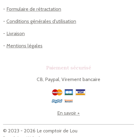
-
Formulaire de rétractation
-
Conditions générales d'utilisation
-
Livraison
-
Mentions légales
Paiement sécurisé
CB, Paypal, Virement bancaire
En savoir +
© 2023 - 2026 Le comptoir de Lou