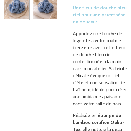
Une fleur de douche bleu
ciel pour une parenthèse
de douceur
Apportez une touche de
légèreté à votre routine
bien-être avec cette fleur
de douche bleu ciel
confectionnée à la main
dans mon atelier. Sa teinte
délicate évoque un ciel
d'été et une sensation de
fraîcheur, idéale pour créer
une ambiance apaisante
dans votre salle de bain.
Réalisée en
éponge de
bambou certifiée Oeko-
Tex
, elle nettoie la peau