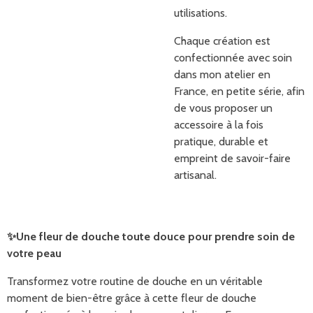
utilisations.
Chaque création est
confectionnée avec soin
dans mon atelier en
France, en petite série, afin
de vous proposer un
accessoire à la fois
pratique, durable et
empreint de savoir-faire
artisanal.
✨Une fleur de douche toute douce pour prendre soin de
votre peau
Transformez votre routine de douche en un véritable
moment de bien-être grâce à cette fleur de douche