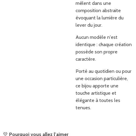
mêlent dans une
composition abstraite
évoquant la lumière du
lever du jour.
Aucun modèle n'est
identique : chaque création
possède son propre
caractère.
Porté au quotidien ou pour
une occasion particulière,
ce bijou apporte une
touche artistique et
élégante à toutes les
tenues.
💛
Pourquoi vous allez l’aimer