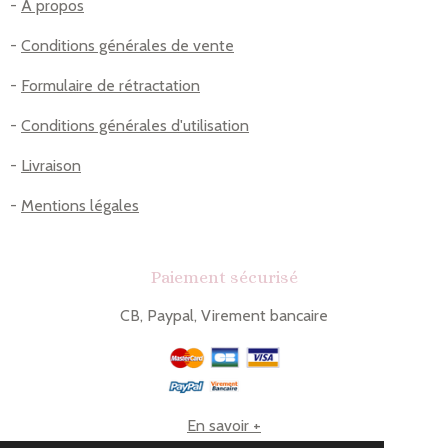
-
A propos
-
Conditions générales de vente
-
Formulaire de rétractation
-
Conditions générales d'utilisation
-
Livraison
-
Mentions légales
Paiement sécurisé
CB, Paypal, Virement bancaire
En savoir +