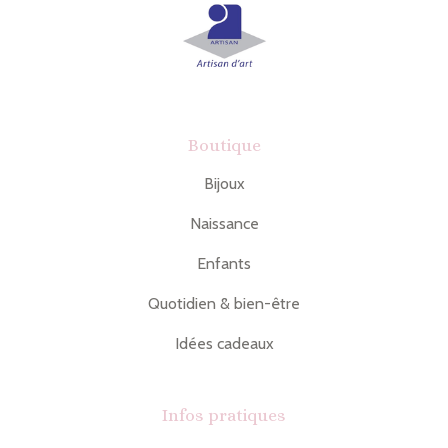
Boutique
Bijoux
Naissance
Enfants
Quotidien & bien-être
Idées cadeaux
Infos pratiques