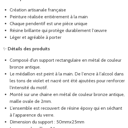
Création artisanale française
Peinture réalisée entièrement à la main
Chaque pendentif est une pièce unique
Résine brillante qui protège durablement l'œuvre
Léger et agréable à porter
✨
Détails des produits
Composé d'un support rectangulaire en métal de couleur
bronze antique.
Le médaillon est peint à la main. De l'encre à l'alcool dans
les tons de violet et nacré ont été ajoutées pour renforcer
l'intensité du motif.
Monté sur une chaine en métal de couleur bronze antique,
maille ovale de 2mm.
L'ensemble est recouvert de résine époxy
qui en séchant
à l'apparence du verre.
Dimension du support : 50mmx25mm