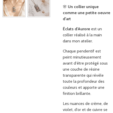
🌸
Un collier unique
comme une petite oeuvre
d'art
Éclats d'Aurore
est un
collier réalisé à la main
dans mon atelier.
Chaque pendentif est
peint minutieusement
avant d'être protégé sous
une couche de résine
transparente qui révèle
toute la profondeur des
couleurs et apporte une
finition brillante.
Les nuances de crème, de
violet, d'or et de cuivre se