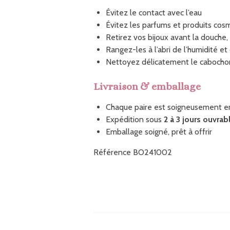
Évitez le contact avec l’eau
Évitez les parfums et produits cos
Retirez vos bijoux avant la douche,
Rangez-les à l’abri de l’humidité et
Nettoyez délicatement le cabochon
Livraison & emballage
Chaque paire est soigneusement 
Expédition sous
2 à 3 jours ouvrab
Emballage soigné, prêt à offrir
Référence BO241002