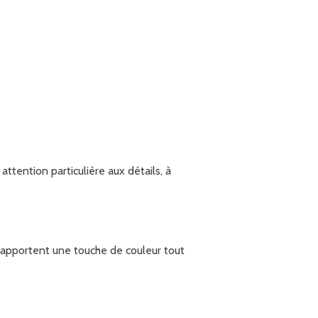
ttention particulière aux détails, à
apportent une touche de couleur tout