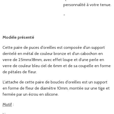
personnalité à votre tenue.
-
Modèle présenté
Cette paire de puces d'oreilles est composée d'un support
dentelé en métal de couleur bronze et d'un cabochon en
verre de 25mmx18mm, avec effet loupe et d'une perle en
verre de couleur bleu ciel de 6mm et de sa coupelle en forme
de pétales de fleur.
L'attache de cette paire de boucles d'oreilles est un support
en forme de fleur de diamètre 10mm,
montée sur une tige et
fermée par un écrou en silicone.
Motif
: