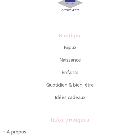
Boutique
Bijoux
Naissance
Enfants
Quotidien & bien-être
Idées cadeaux
Infos pratiques
-
A propos