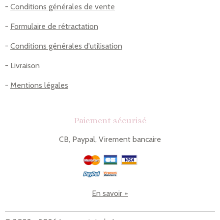
-
Conditions générales de vente
-
Formulaire de rétractation
-
Conditions générales d'utilisation
-
Livraison
-
Mentions légales
Paiement sécurisé
CB, Paypal, Virement bancaire
En savoir +