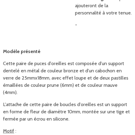
ajouteront de la
personnalité à votre tenue.
-
Modèle présenté
Cette paire de puces d'oreilles est composée d'un support
dentelé en métal de couleur bronze et d'un cabochon en
verre de 25mmx18mm, avec effet loupe et de deux pastilles
émaillées de couleur prune (6mm) et de couleur mauve
(4mm).
L'attache de cette paire de boucles d'oreilles est un support
en forme de fleur de diamètre 10mm,
montée sur une tige et
fermée par un écrou en silicone.
Motif
: