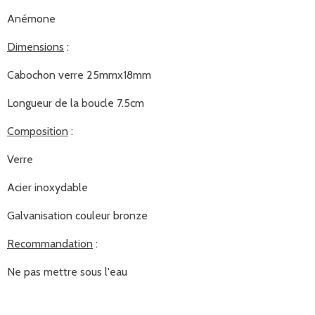
Anémone
Dimensions
:
Cabochon verre 25mmx18mm
Longueur de la boucle 7.5cm
Composition
:
Verre
Acier inoxydable
Galvanisation couleur bronze
Recommandation
:
Ne pas mettre sous l'eau