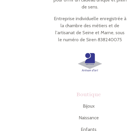
de sens.
Entreprise individuelle enregistrée à
la chambre des métiers et de
l'artisanat de Seine et Marne, sous
le numéro de Siren 838240075
Boutique
Bijoux
Naissance
Enfants