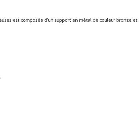
meuses est composée d'un support en métal de couleur bronze et
m