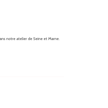
ans notre atelier de Seine et Marne.