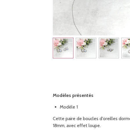
Modèles présentés
Modèle 1
Cette paire de boucles d'oreilles dor
18mm, avec effet loupe.