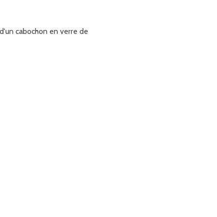
 d'un cabochon en verre de