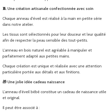
🧵
Une création artisanale confectionnée avec soin
Chaque anneau d'éveil est réalisé à la main en petite série
dans notre atelier.
Les tissus sont sélectionnés pour leur douceur et leur qualité
afin de respecter la peau sensible des tout-petits.
L'anneau en bois naturel est agréable à manipuler et
parfaitement adapté aux petites mains.
Chaque création est unique et réalisée avec une attention
particulière portée aux détails et aux finitions.
🎁
Une jolie idée cadeau naissance
L'anneau d'éveil bébé constitue un cadeau de naissance utile
et original.
Il peut être associé à :