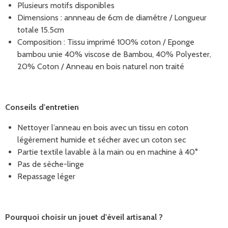
Plusieurs motifs disponibles
Dimensions : annneau de 6cm de diamêtre / Longueur
totale 15.5cm
Composition : Tissu imprimé 100% coton / Eponge
bambou unie 40% viscose de Bambou, 40% Polyester,
20% Coton / Anneau en bois naturel non traité
Conseils d'entretien
Nettoyer l’anneau en bois avec un tissu en coton
légèrement humide et sécher avec un coton sec
Partie textile lavable à la main ou en machine à 40°
Pas de sèche-linge
Repassage léger
Pourquoi choisir un jouet d'éveil artisanal ?