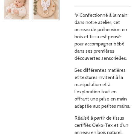
✨
Confectionné à la main
dans notre atelier, cet
anneau de préhension en
bois et tissu est pensé
pour accompagner bébé
dans ses premières
découvertes sensorielles.
Ses différentes matières
et textures invitent à la
manipulation et à
l'exploration tout en
offrant une prise en main
adaptée aux petites mains.
Réalisé à partir de tissus
certifiés Oeko-Tex et d'un
anneau en bois naturel.