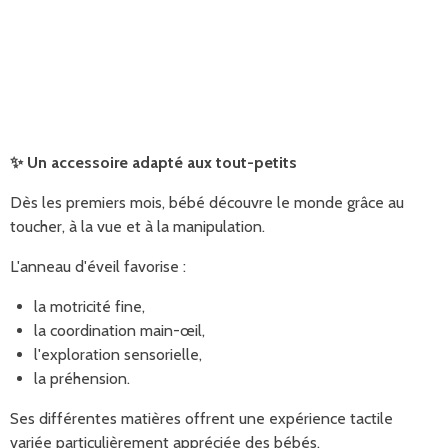
✨
Un accessoire adapté aux tout-petits
Dès les premiers mois, bébé découvre le monde grâce au
toucher, à la vue et à la manipulation.
L'anneau d'éveil favorise :
la motricité fine,
la coordination main-œil,
l'exploration sensorielle,
la préhension.
Ses différentes matières offrent une expérience tactile
variée particulièrement appréciée des bébés.