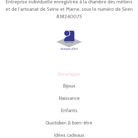
Entreprise individuelle enregistrée à la chambre des métiers
et de l'artisanat de Seine et Marne, sous le numéro de Siren
838240075
Boutique
Bijoux
Naissance
Enfants
Quotidien & bien-être
Idées cadeaux