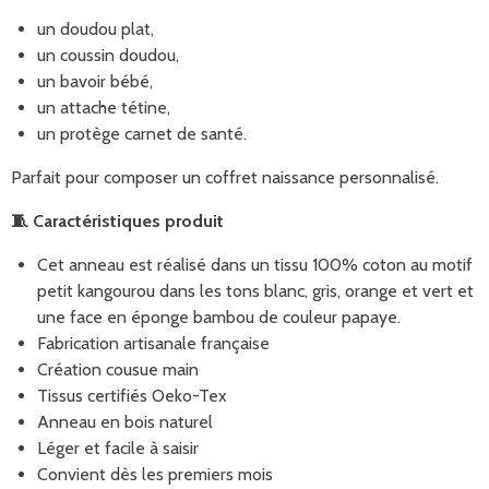
un doudou plat,
un coussin doudou,
un bavoir bébé,
un attache tétine,
un protège carnet de santé.
Parfait pour composer un coffret naissance personnalisé.
🧵
Caractéristiques produit
Cet anneau est réalisé dans un tissu 100% coton au motif
petit kangourou dans les tons blanc, gris, orange et vert et
une face en éponge bambou de couleur papaye.
Fabrication artisanale française
Création cousue main
Tissus certifiés Oeko-Tex
Anneau en bois naturel
Léger et facile à saisir
Convient dès les premiers mois