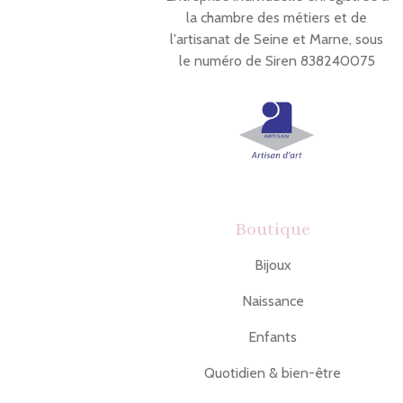
la chambre des métiers et de
l'artisanat de Seine et Marne, sous
le numéro de Siren 838240075
Boutique
Bijoux
Naissance
Enfants
Quotidien & bien-être