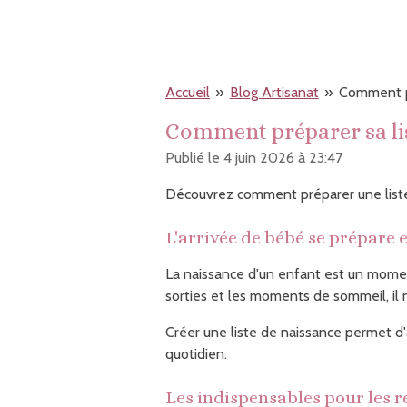
Accueil
»
Blog Artisanat
»
Comment pr
Comment préparer sa lis
Publié le 4 juin 2026 à 23:47
Découvrez comment préparer une liste 
L'arrivée de bébé se prépare
La naissance d'un enfant est un moment
sorties et les moments de sommeil, il n
Créer une liste de naissance permet d'
quotidien.
Les indispensables pour les 