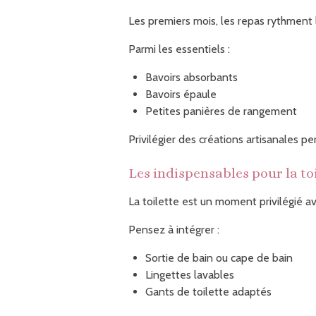
Les premiers mois, les repas rythment 
Parmi les essentiels :
Bavoirs absorbants
Bavoirs épaule
Petites panières de rangement
Privilégier des créations artisanales p
Les indispensables pour la to
La toilette est un moment privilégié a
Pensez à intégrer :
Sortie de bain ou cape de bain
Lingettes lavables
Gants de toilette adaptés