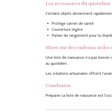
Les accessoires du quotidien
Certains objets deviennent rapidement
Protège carnet de santé
Couverture légère
Panier de rangement pour la cham
Miser sur des cadeaux utiles 
Une liste de naissance n'a pas besoin
au quotidien.
Les créations artisanales offrent l'ava
Conclusion
Préparer sa liste de naissance est l'oc